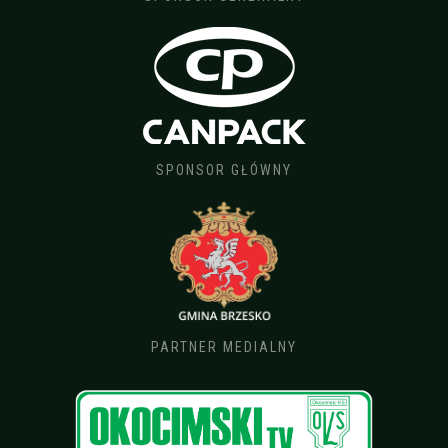
SPONSOR GŁÓWNY
PARTNER MEDIALNY