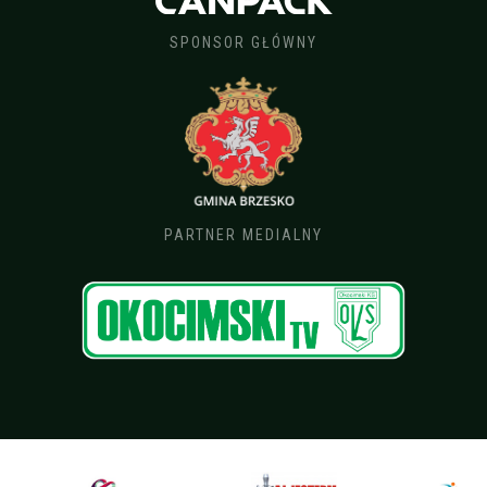
SPONSOR GŁÓWNY
PARTNER MEDIALNY