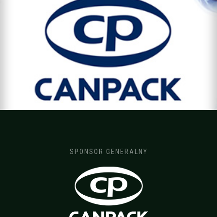
SPONSOR GENERALNY