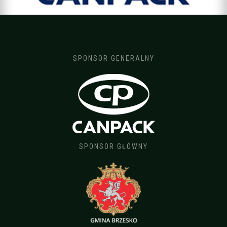
SPONSOR GENERALNY
SPONSOR GŁÓWNY