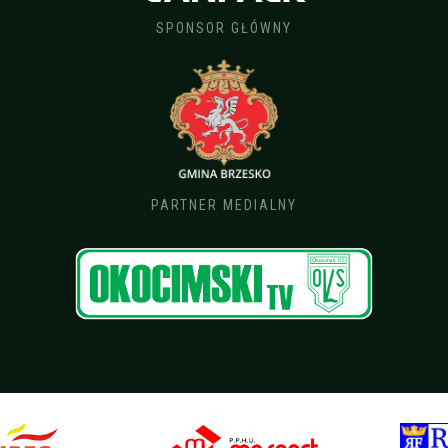
SPONSOR GŁÓWNY
PARTNER MEDIALNY