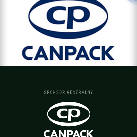
SPONSOR GENERALNY