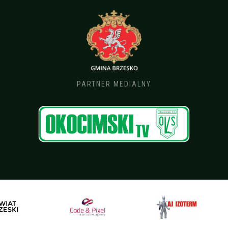
PARTNER MEDIALNY