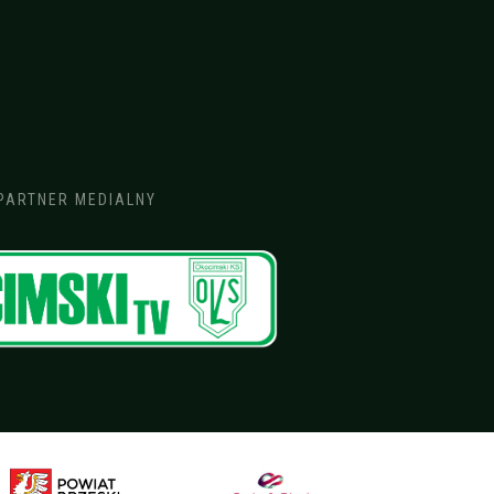
PARTNER MEDIALNY