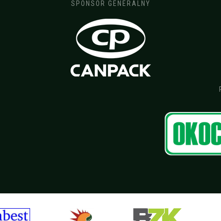
SPONSOR GENERALNY