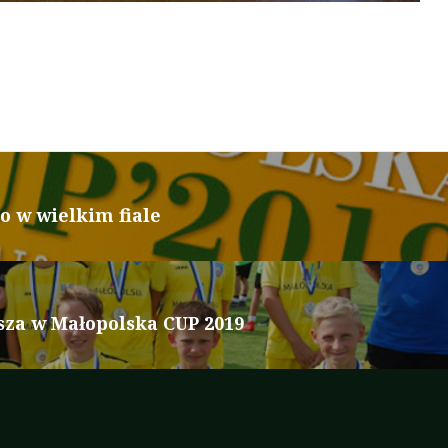
 w wielkim fiale
za w Małopolska CUP 2019