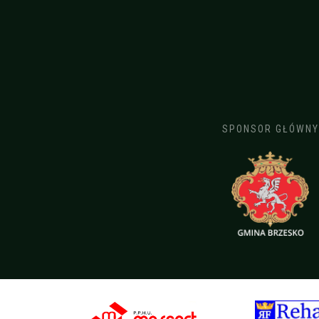
SPONSOR GŁÓWNY