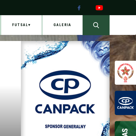
FUTSAL
GALERIA