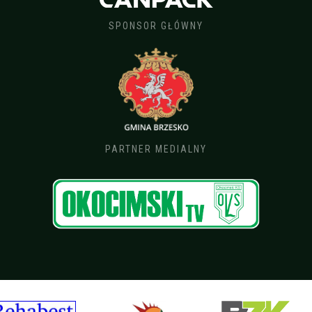
SPONSOR GŁÓWNY
PARTNER MEDIALNY