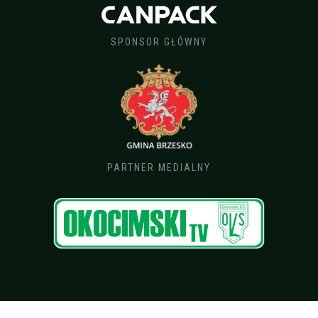
SPONSOR GŁÓWNY
PARTNER MEDIALNY