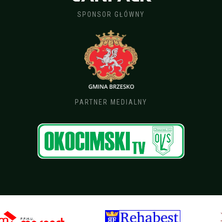
SPONSOR GŁÓWNY
PARTNER MEDIALNY