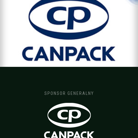
SPONSOR GENERALNY