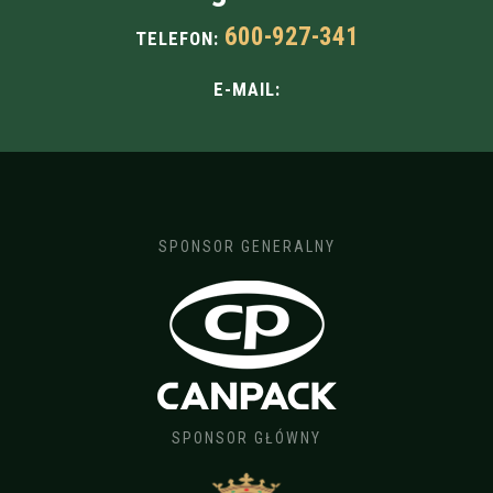
600-927-341
TELEFON:
E-MAIL:
SPONSOR GENERALNY
SPONSOR GŁÓWNY